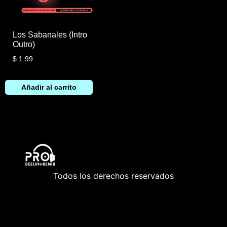
Los Sabanales (Intro
Outro)
$
1.99
Añadir al carrito
Todos los derechos reservados