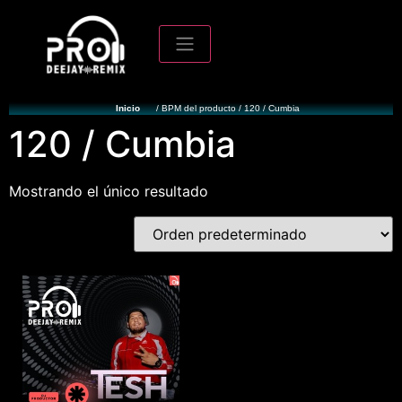
Inicio
/ BPM del producto / 120 / Cumbia
120 / Cumbia
Mostrando el único resultado