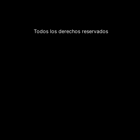
Todos los derechos reservados