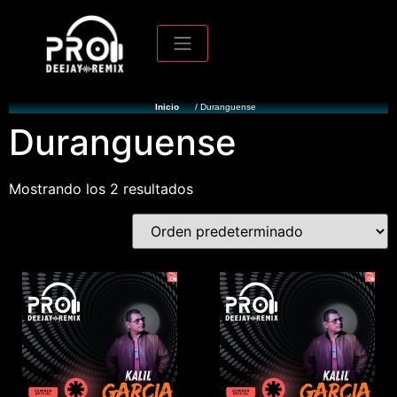
Inicio
/ Duranguense
Duranguense
Mostrando los 2 resultados