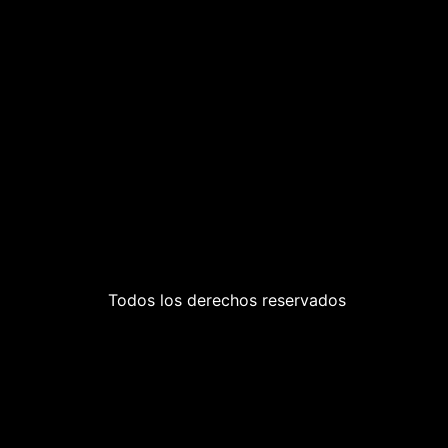
Todos los derechos reservados