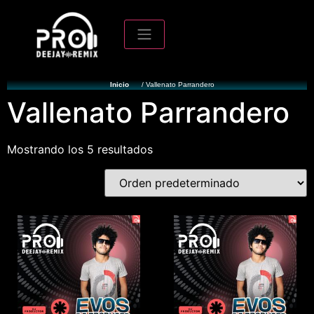
Inicio
/ Vallenato Parrandero
Vallenato Parrandero
Mostrando los 5 resultados