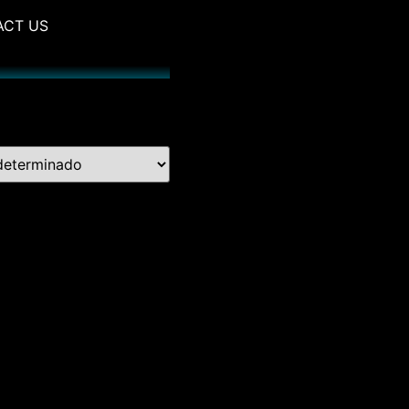
ACT US