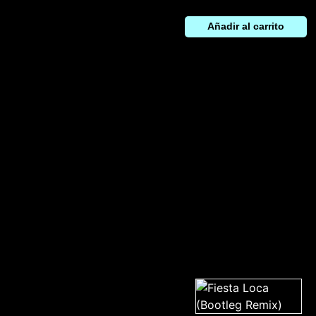
Añadir al carrito