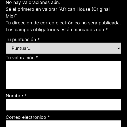
No hay valoraciones aún.
Sé el primero en valorar “African House (Original
Mix)”
Tu dirección de correo electrónico no será publicada.
Los campos obligatorios están marcados con
*
Tu puntuación
*
Tu valoración
*
Nombre
*
Correo electrónico
*