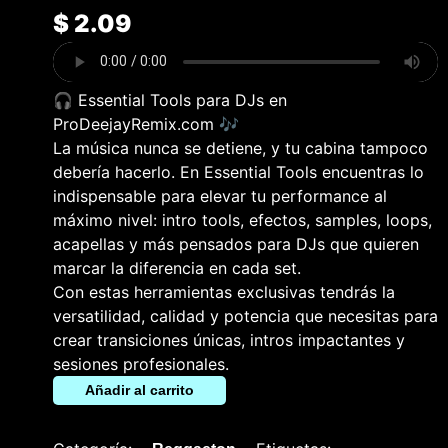
$
2.09
🎧 Essential Tools para DJs en
ProDeejayRemix.com 🎶
La música nunca se detiene, y tu cabina tampoco
debería hacerlo. En Essential Tools encuentras lo
indispensable para elevar tu performance al
máximo nivel: intro tools, efectos, samples, loops,
acapellas y más pensados para DJs que quieren
marcar la diferencia en cada set.
Con estas herramientas exclusivas tendrás la
versatilidad, calidad y potencia que necesitas para
crear transiciones únicas, intros impactantes y
sesiones profesionales.
Añadir al carrito