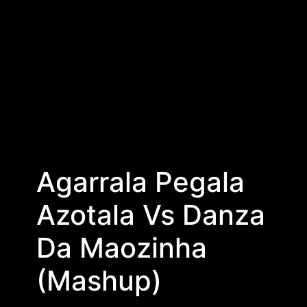
Agarrala Pegala
Azotala Vs Danza
Da Maozinha
(Mashup)