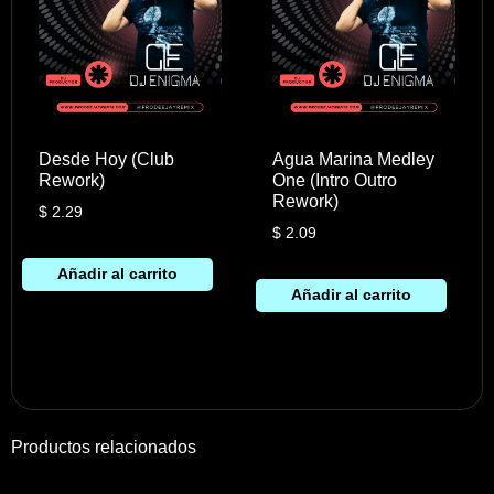
Desde Hoy (Club
Agua Marina Medley
Rework)
One (Intro Outro
Rework)
$
2.29
$
2.09
Añadir al carrito
Añadir al carrito
Productos relacionados