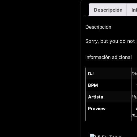
Descripción
In
Descripción
Sorry, but you do not 
Información adicional
DJ
DV
BPM
Artista
Hu
Preview
m_