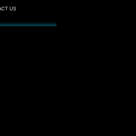
ACT US