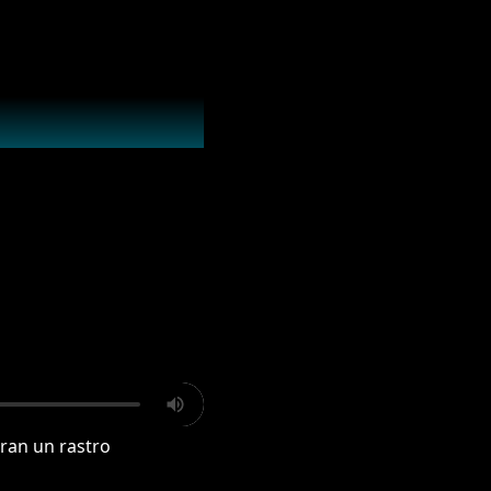
ran un rastro