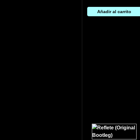
Añadir al carrito