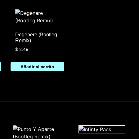
Degenere (Bootleg
Remix)
$
2.49
Añadir al carrito