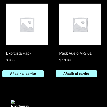
Exorcista Pack
Pack Vuelo M-S 01
$
9.99
$
13.99
Añadir al carrito
Añadir al carrito