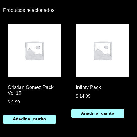
Productos relacionados
Cristian Gomez Pack
Infinty Pack
Vol 10
$
14.99
$
9.99
Añadir al carrito
Añadir al carrito