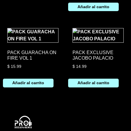
Añadir al carrito
PACK GUARACHA ON
PACK EXCLUSIVE
FIRE VOL 1
JACOBO PALACIO
$
15.99
$
14.99
Añadir al carrito
Añadir al carrito