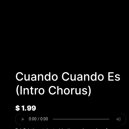
Cuando Cuando Es
(Intro Chorus)
$
1.99