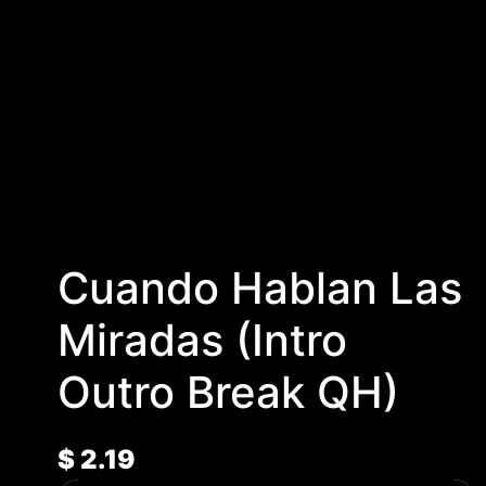
Cuando Hablan Las
Miradas (Intro
Outro Break QH)
$
2.19