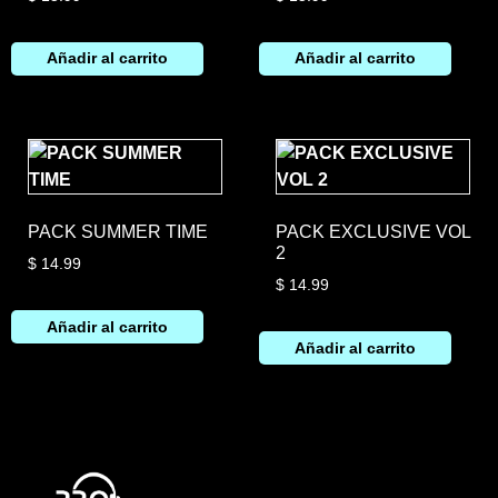
Añadir al carrito
Añadir al carrito
PACK SUMMER TIME
PACK EXCLUSIVE VOL
2
$
14.99
$
14.99
Añadir al carrito
Añadir al carrito