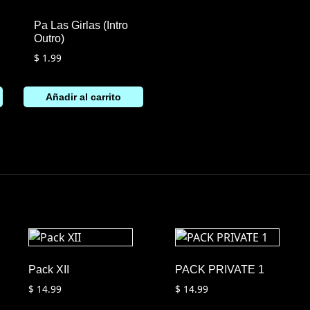
Pa Las Girlas (Intro
Outro)
$
1.99
Añadir al carrito
Pack XII
PACK PRIVATE 1
$
14.99
$
14.99