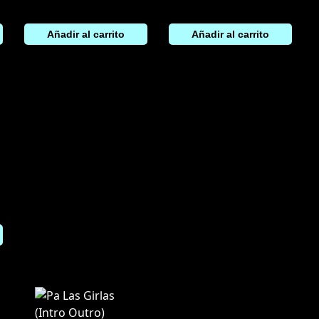
Añadir al carrito
Añadir al carrito