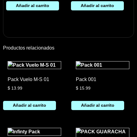
Añadir al carrito
Añadir al carrito
Productos relacionados
Pack Vuelo M-S 01
Pack 001
$
13.99
$
15.99
Añadir al carrito
Añadir al carrito