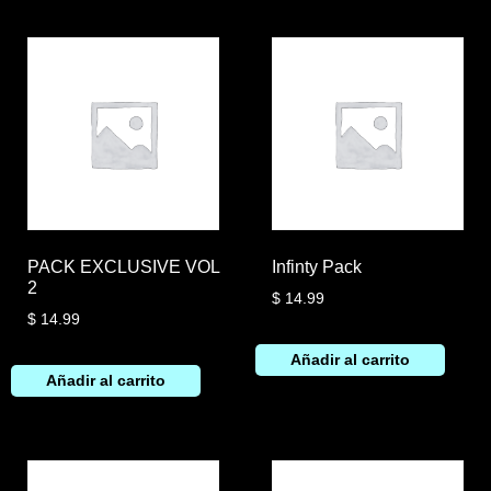
PACK EXCLUSIVE VOL
Infinty Pack
2
$
14.99
$
14.99
Añadir al carrito
Añadir al carrito