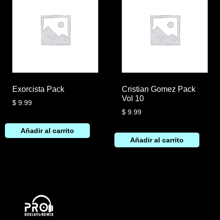
Exorcista Pack
Cristian Gomez Pack
Vol 10
$
9.99
$
9.99
Añadir al carrito
Añadir al carrito