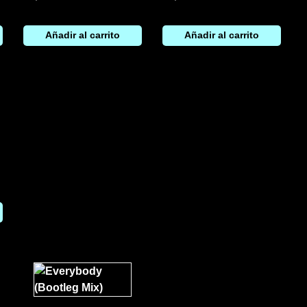
Añadir al carrito
Añadir al carrito