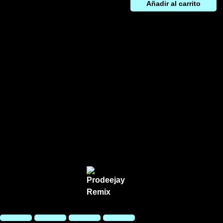
Añadir al carrito