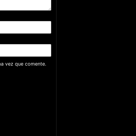
ma vez que comente.