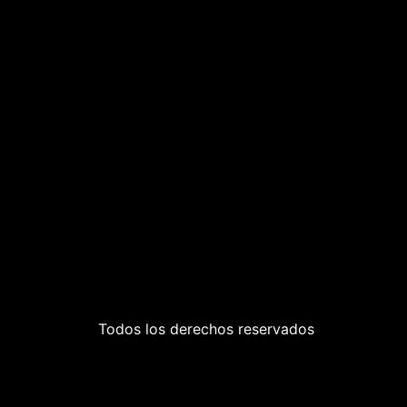
Todos los derechos reservados