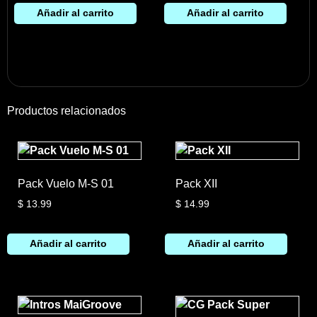
Añadir al carrito
Añadir al carrito
Productos relacionados
Pack Vuelo M-S 01
Pack XII
$
13.99
$
14.99
Añadir al carrito
Añadir al carrito