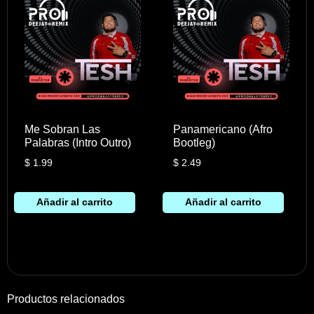
Me Sobran Las
Panamericano (Afro
Palabras (Intro Outro)
Bootleg)
$
1.99
$
2.49
Añadir al carrito
Añadir al carrito
Productos relacionados