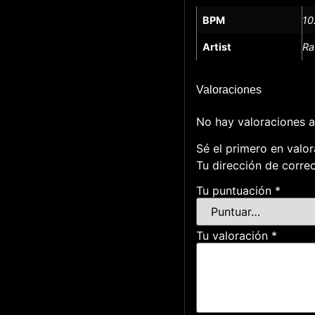
BPM
10
Artist
Ra
Valoraciones
No hay valoraciones a
Sé el primero en valor
Tu dirección de correo
Tu puntuación
*
Tu valoración
*