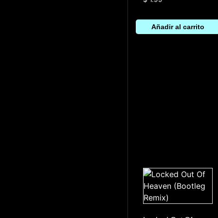
Añadir al carrito