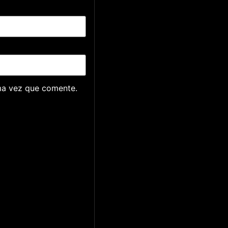
ma vez que comente.