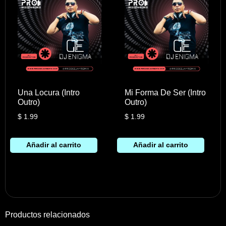
Una Locura (Intro
Mi Forma De Ser (Intro
Outro)
Outro)
$
1.99
$
1.99
Añadir al carrito
Añadir al carrito
Productos relacionados