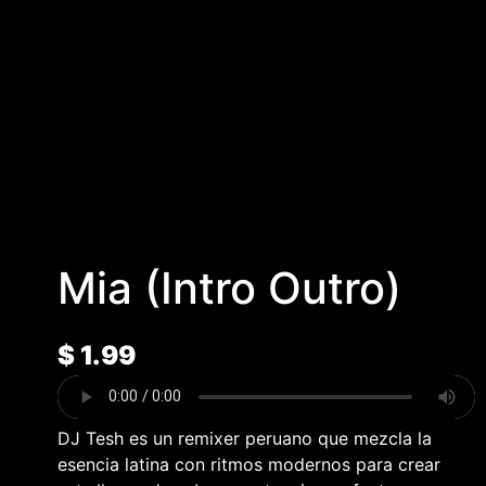
Mia (Intro Outro)
$
1.99
DJ Tesh es un remixer peruano que mezcla la
esencia latina con ritmos modernos para crear