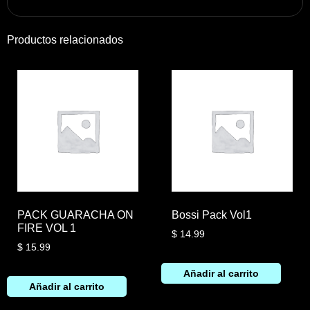
Productos relacionados
PACK GUARACHA ON
Bossi Pack Vol1
FIRE VOL 1
$
14.99
$
15.99
Añadir al carrito
Añadir al carrito