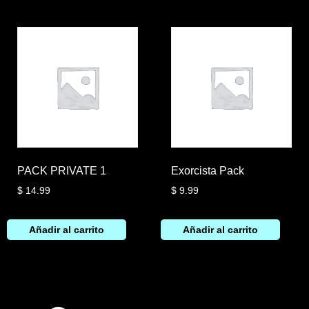
PACK PRIVATE 1
Exorcista Pack
$
14.99
$
9.99
Añadir al carrito
Añadir al carrito