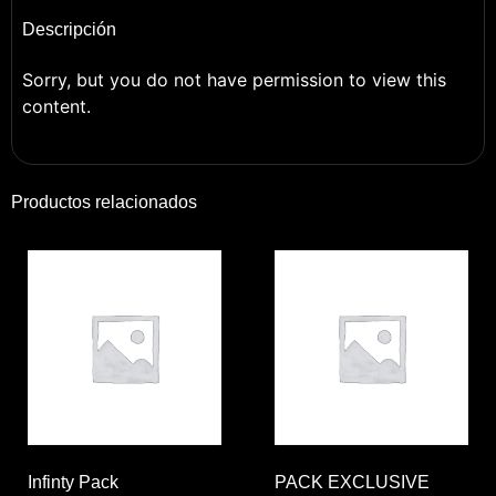
Descripción
Sorry, but you do not have permission to view this
content.
Productos relacionados
Infinty Pack
PACK EXCLUSIVE