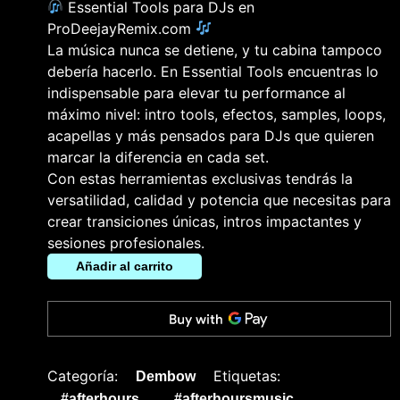
Essential Tools para DJs en
ProDeejayRemix.com
La música nunca se detiene, y tu cabina tampoco
debería hacerlo. En Essential Tools encuentras lo
indispensable para elevar tu performance al
máximo nivel: intro tools, efectos, samples, loops,
acapellas y más pensados para DJs que quieren
marcar la diferencia en cada set.
Con estas herramientas exclusivas tendrás la
versatilidad, calidad y potencia que necesitas para
crear transiciones únicas, intros impactantes y
sesiones profesionales.
Añadir al carrito
Categoría:
Etiquetas:
Dembow
,
,
#afterhours
#afterhoursmusic