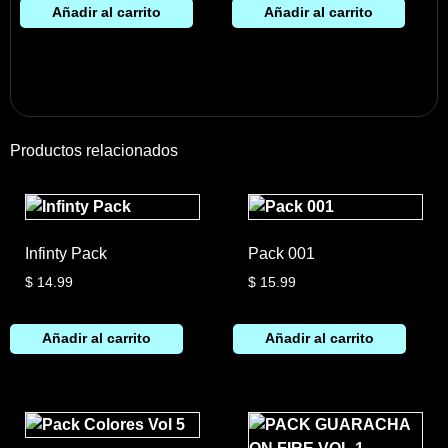
Añadir al carrito
Añadir al carrito
Productos relacionados
Infinty Pack
Pack 001
$
14.99
$
15.99
Añadir al carrito
Añadir al carrito