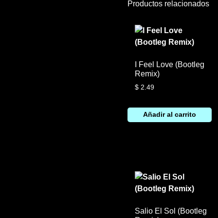
Productos relacionados
I Feel Love (Bootleg
Remix)
$
2.49
Añadir al carrito
Salio El Sol (Bootleg