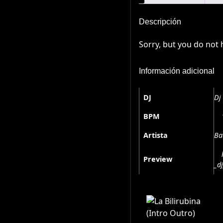
Descripción
Sorry, but you do not 
Información adicional
DJ
Dj
BPM
Artista
Ba
Preview
_d