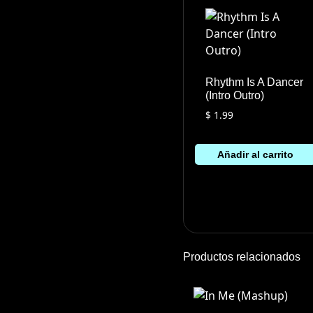
Rhythm Is A Dancer
(Intro Outro)
$
1.99
Añadir al carrito
Productos relacionados