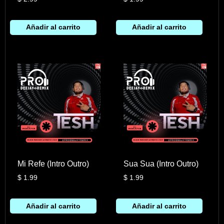
Añadir al carrito
Añadir al carrito
Mi Refe (Intro Outro)
Sua Sua (Intro Outro)
$
1.99
$
1.99
Añadir al carrito
Añadir al carrito