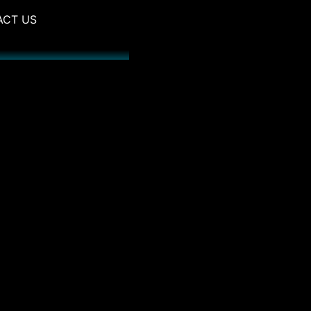
ACT US