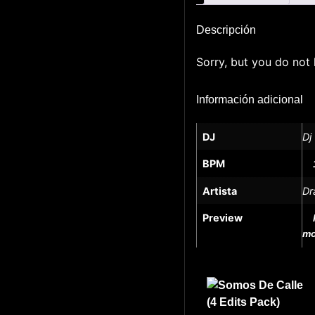
Descripción
Sorry, but you do not 
Información adicional
DJ
Dj
BPM
Artista
Dr
Preview
mo