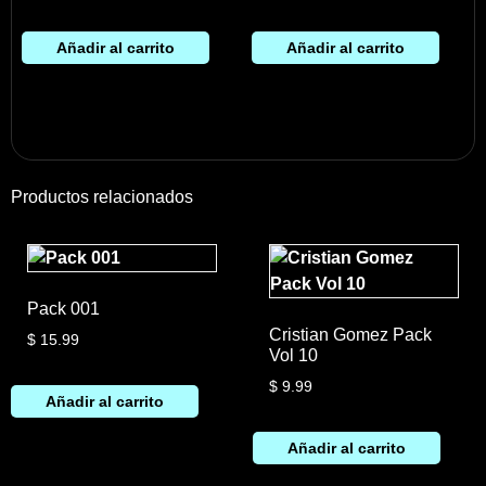
Añadir al carrito
Añadir al carrito
Productos relacionados
Pack 001
Cristian Gomez Pack
$
15.99
Vol 10
$
9.99
Añadir al carrito
Añadir al carrito