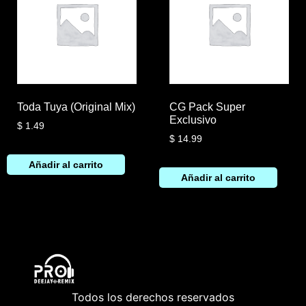
Toda Tuya (Original Mix)
CG Pack Super
Exclusivo
$
1.49
$
14.99
Añadir al carrito
Añadir al carrito
Todos los derechos reservados