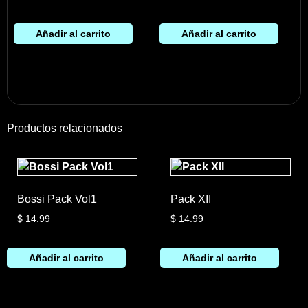
Añadir al carrito
Añadir al carrito
Productos relacionados
Bossi Pack Vol1
Pack XII
$
14.99
$
14.99
Añadir al carrito
Añadir al carrito