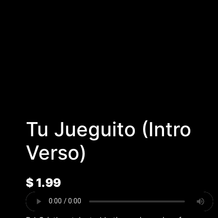
Tu Jueguito (Intro
Verso)
$
1.99