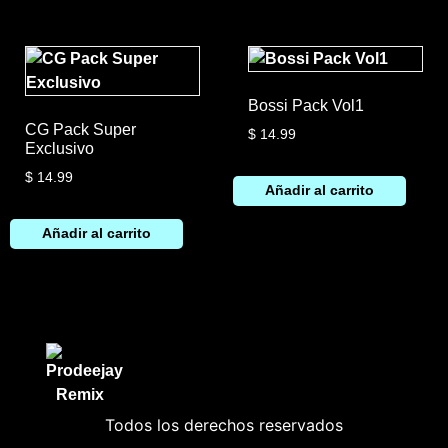
Bossi Pack Vol1
CG Pack Super
$
14.99
Exclusivo
$
14.99
Añadir al carrito
Añadir al carrito
Todos los derechos reservados