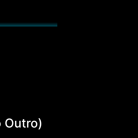
 Outro)