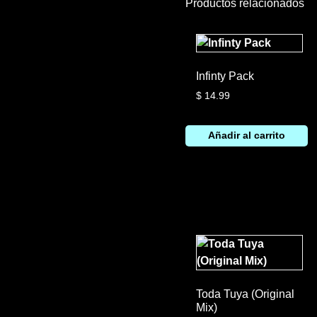
Productos relacionados
Infinty Pack
$
14.99
Añadir al carrito
Toda Tuya (Original
Mix)