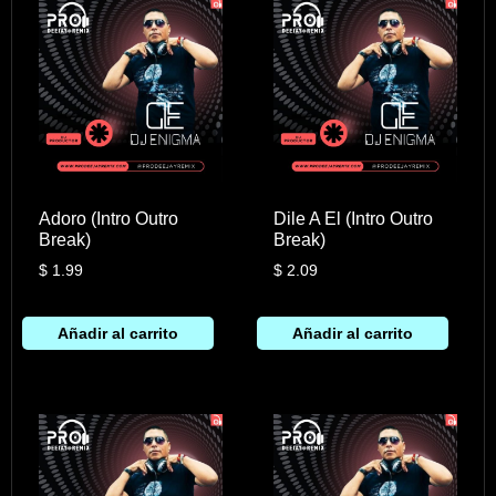
Adoro (Intro Outro
Dile A El (Intro Outro
Break)
Break)
$
1.99
$
2.09
Añadir al carrito
Añadir al carrito