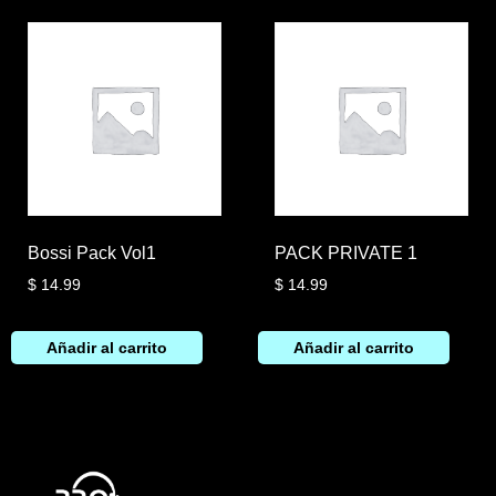
Bossi Pack Vol1
PACK PRIVATE 1
$
14.99
$
14.99
Añadir al carrito
Añadir al carrito