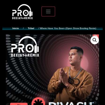
Inicio
/
Tribal
/ Where Have You Been (Open Show Bootleg Remix)