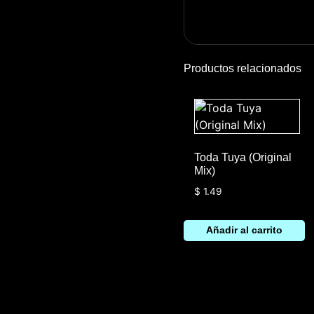
Productos relacionados
Toda Tuya (Original
Mix)
$
1.49
Añadir al carrito