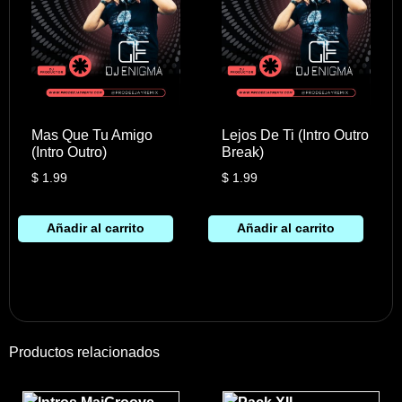
Mas Que Tu Amigo
Lejos De Ti (Intro Outro
(Intro Outro)
Break)
$
1.99
$
1.99
Añadir al carrito
Añadir al carrito
Productos relacionados