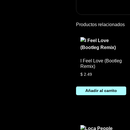
Productos relacionados
I Feel Love (Bootleg
Remix)
$
2.49
Añadir al carrito