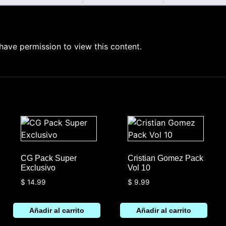
have permission to view this content.
CG Pack Super
Cristian Gomez Pack
Exclusivo
Vol 10
$
14.99
$
9.99
Añadir al carrito
Añadir al carrito