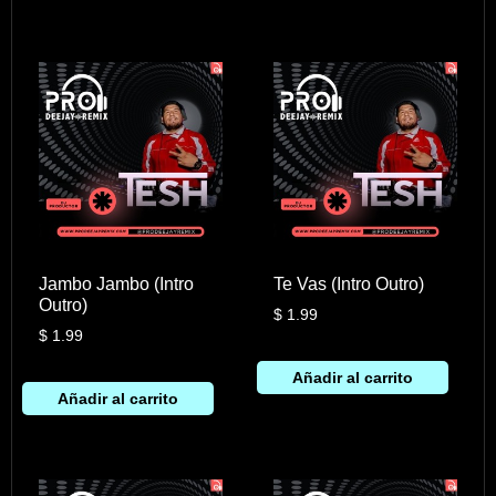
Jambo Jambo (Intro
Te Vas (Intro Outro)
Outro)
$
1.99
$
1.99
Añadir al carrito
Añadir al carrito