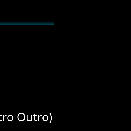
tro Outro)