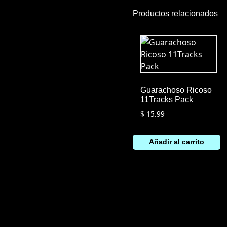
Productos relacionados
Guarachoso Ricoso
11Tracks Pack
$
15.99
Añadir al carrito