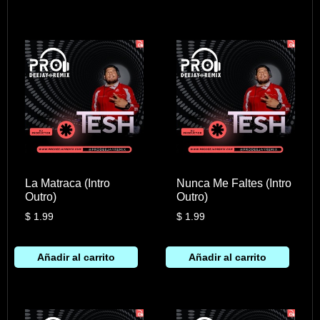
La Matraca (Intro
Nunca Me Faltes (Intro
Outro)
Outro)
$
1.99
$
1.99
Añadir al carrito
Añadir al carrito