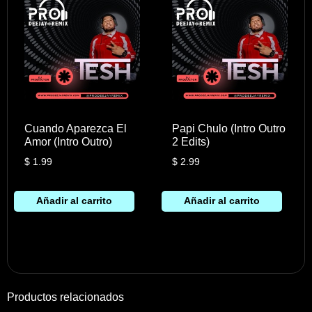
Cuando Aparezca El
Papi Chulo (Intro Outro
Amor (Intro Outro)
2 Edits)
$
1.99
$
2.99
Añadir al carrito
Añadir al carrito
Productos relacionados