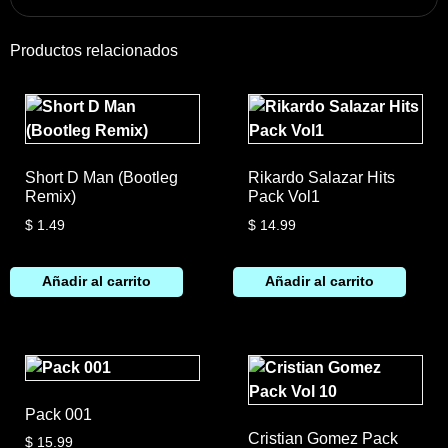
Productos relacionados
Short D Man (Bootleg
Rikardo Salazar Hits
Remix)
Pack Vol1
$
1.49
$
14.99
Añadir al carrito
Añadir al carrito
Pack 001
Cristian Gomez Pack
$
15.99